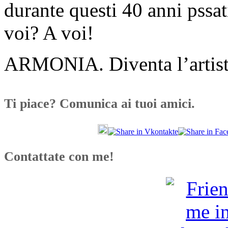
durante questi 40 anni pssa
voi? A voi!
ARMONIA. Diventa l’artista
Ti piace? Comunica ai tuoi amici.
Contattate con me!