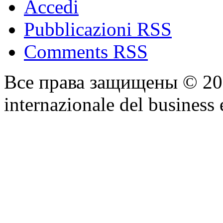
Accedi
Pubblicazioni RSS
Comments RSS
Все права защищены © 2
internazionale del business 