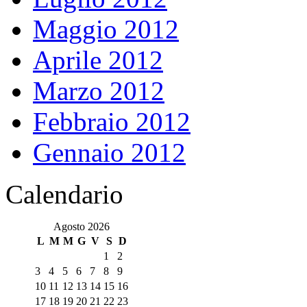
Maggio 2012
Aprile 2012
Marzo 2012
Febbraio 2012
Gennaio 2012
Calendario
Agosto 2026
L
M
M
G
V
S
D
1
2
3
4
5
6
7
8
9
10
11
12
13
14
15
16
17
18
19
20
21
22
23