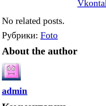
No related posts.
Рубрики:
Foto
About the author
admin