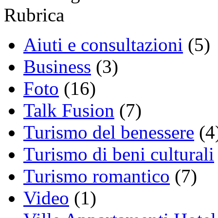
Rubrica
Aiuti e consultazioni
(5)
Business
(3)
Foto
(16)
Talk Fusion
(7)
Turismo del benessere
(4
Turismo di beni culturali
Turismo romantico
(7)
Video
(1)