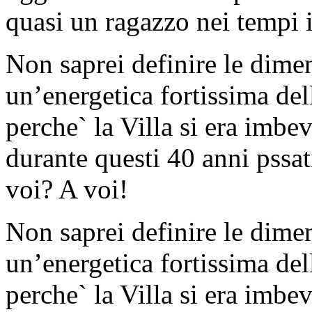
quasi un ragazzo nei tempi in
Non saprei definire le dim
un’energetica fortissima del
perche` la Villa si era imbe
durante questi 40 anni pssa
voi? A voi!
Non saprei definire le dim
un’energetica fortissima del
perche` la Villa si era imbe