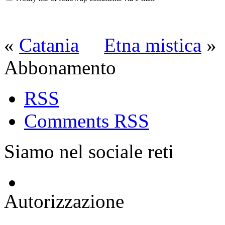
«
Catania
Etna mistica
»
Abbonamento
RSS
Comments RSS
Siamo nel sociale reti
Autorizzazione