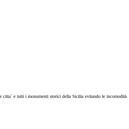
le citta` e tutti i monumenti storici della Sicilia evitando le incomodità