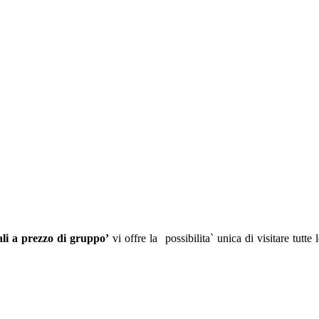
ali a prezzo di gruppo’
vi offre la possibilita` unica di visitare tutte 