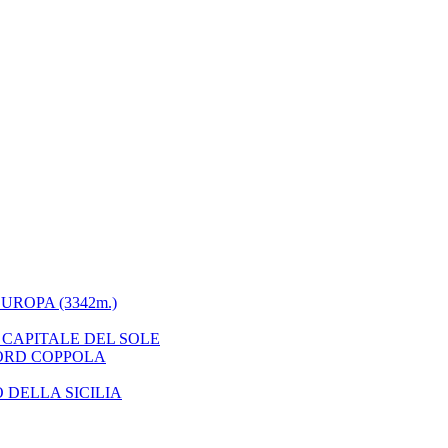
UROPA (3342m.)
 CAPITALE DEL SOLE
FORD COPPOLA
 DELLA SICILIA