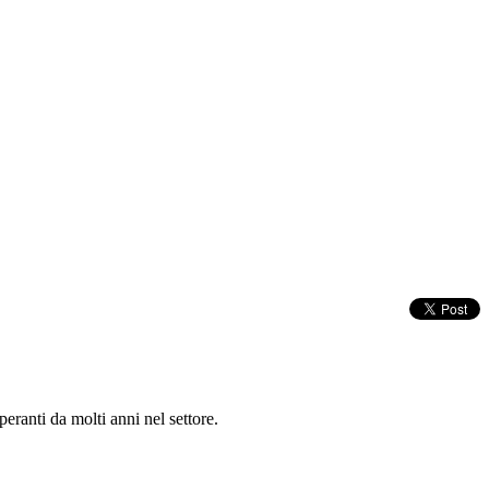
peranti da molti anni nel settore.