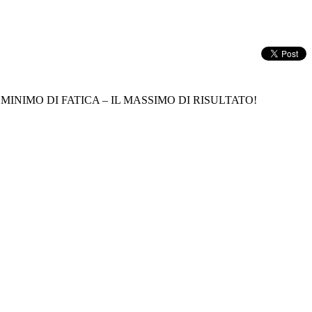
L MINIMO DI FATICA – IL MASSIMO DI RISULTATO!