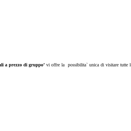
ali a prezzo di gruppo’
vi offre la possibilita` unica di visitare tutte 