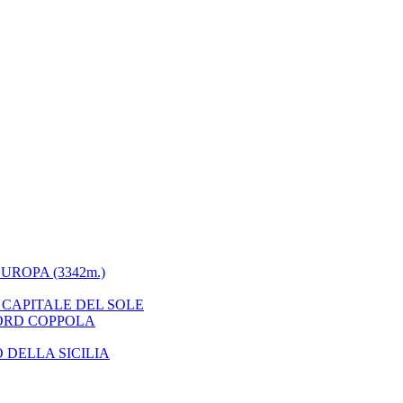
UROPA (3342m.)
 CAPITALE DEL SOLE
FORD COPPOLA
 DELLA SICILIA