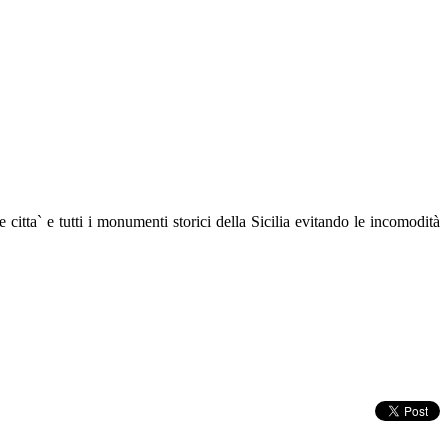
le citta` e tutti i monumenti storici della Sicilia evitando le incomodità