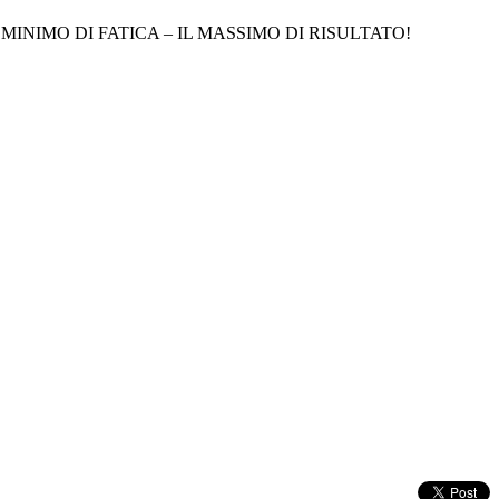
L MINIMO DI FATICA – IL MASSIMO DI RISULTATO!