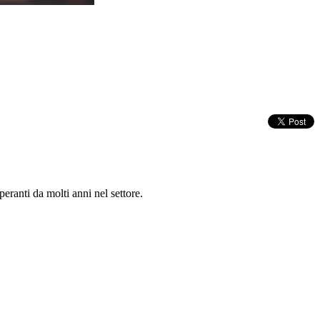
peranti da molti anni nel settore.