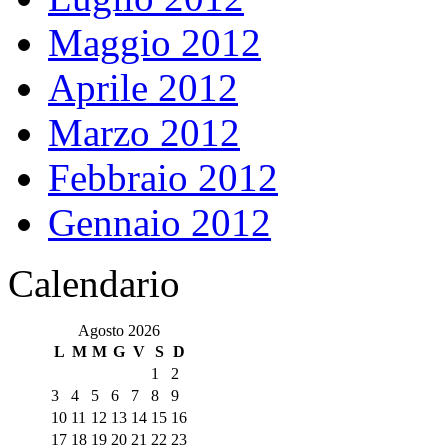
Maggio 2012
Aprile 2012
Marzo 2012
Febbraio 2012
Gennaio 2012
Calendario
Agosto 2026
L
M
M
G
V
S
D
1
2
3
4
5
6
7
8
9
10
11
12
13
14
15
16
17
18
19
20
21
22
23