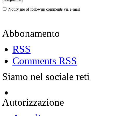
Notify me of followup comments via e-mail
Abbonamento
RSS
Comments RSS
Siamo nel sociale reti
Autorizzazione