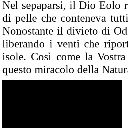
Nel sepaparsi, il Dio Eolo 
di pelle che conteneva tutt
Nonostante il divieto di Od
liberando i venti che ripo
isole. Così come la Vostra
questo miracolo della Natura