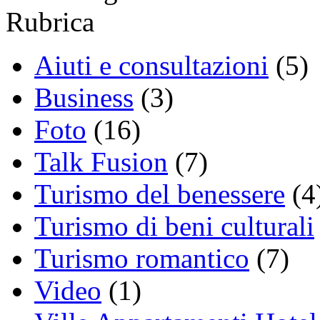
Rubrica
Aiuti e consultazioni
(5)
Business
(3)
Foto
(16)
Talk Fusion
(7)
Turismo del benessere
(4
Turismo di beni culturali
Turismo romantico
(7)
Video
(1)