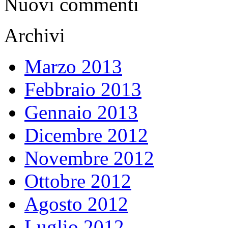
Nuovi commenti
Archivi
Marzo 2013
Febbraio 2013
Gennaio 2013
Dicembre 2012
Novembre 2012
Ottobre 2012
Agosto 2012
Luglio 2012