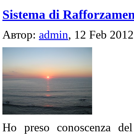
Sistema di Rafforzamen
Автор:
admin
, 12 Feb 2012
Ho preso conoscenza del