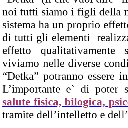
noi tutti siamo i figli dell
sistema ha un proprio effet
di tutti gli elementi realiz
effetto qualitativamente 
viviamo nelle diverse condi
“Detka” potranno essere in
L’importante e` di poter s
salute fisica, bilogica, ps
tramite dell’intelletto e del