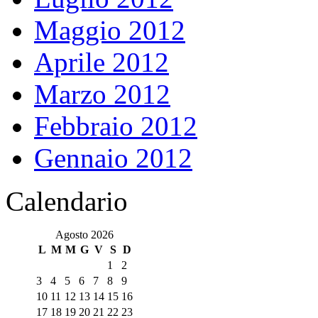
Maggio 2012
Aprile 2012
Marzo 2012
Febbraio 2012
Gennaio 2012
Calendario
Agosto 2026
L
M
M
G
V
S
D
1
2
3
4
5
6
7
8
9
10
11
12
13
14
15
16
17
18
19
20
21
22
23