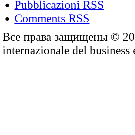
Pubblicazioni RSS
Comments RSS
Все права защищены © 2
internazionale del business 