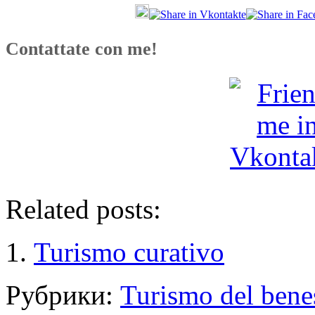
Contattate con me!
Related posts:
Turismo curativo
Рубрики:
Turismo del bene