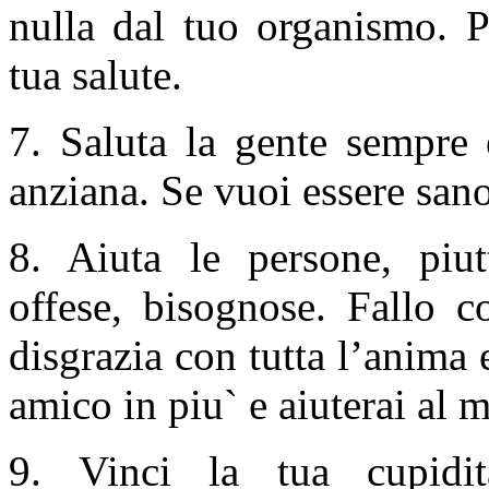
nulla dal tuo organismo. P
tua salute.
7. Saluta la gente sempre 
anziana. Se vuoi essere sano,
8. Aiuta le persone, piut
offese, bisognose. Fallo c
disgrazia con tutta l’anima 
amico in piu` e aiuterai al
9. Vinci la tua cupidi