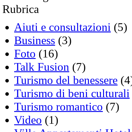
Rubrica
Aiuti e consultazioni
(5)
Business
(3)
Foto
(16)
Talk Fusion
(7)
Turismo del benessere
(4
Turismo di beni culturali
Turismo romantico
(7)
Video
(1)