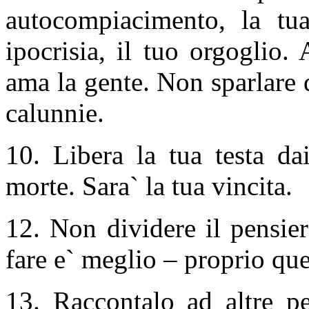
autocompiacimento, la tua
ipocrisia, il tuo orgoglio.
ama la gente. Non sparlare 
calunnie.
10. Libera la tua testa dai
morte. Sara` la tua vincita.
12. Non dividere il pensie
fare e` meglio – proprio que
13. Raccontalo ad altre per