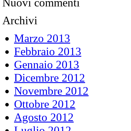
Nuovi commenti
Archivi
Marzo 2013
Febbraio 2013
Gennaio 2013
Dicembre 2012
Novembre 2012
Ottobre 2012
Agosto 2012
Luglio 2012